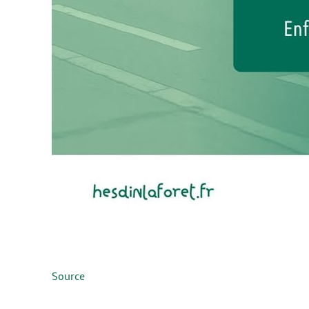
Source