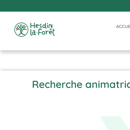
ACCUE
Recherche animatrice