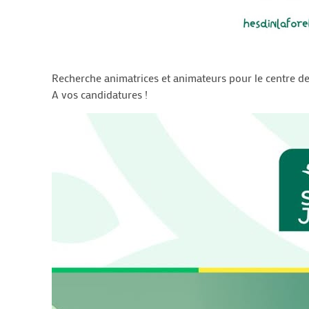
Recherche animatrices et animateurs pour le centre de 
A vos candidatures !