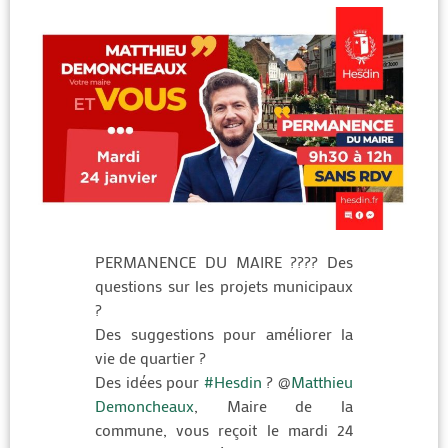
PERMANENCE DU MAIRE ???? Des
questions sur les projets municipaux
?
Des suggestions pour améliorer la
vie de quartier ?
Des idées pour
#Hesdin
? @
Matthieu
Demoncheaux
, Maire de la
commune, vous reçoit le mardi 24