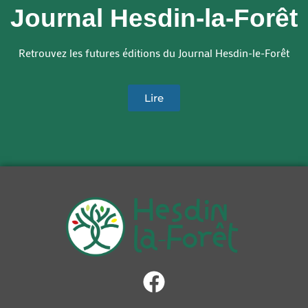
Journal Hesdin-la-Forêt
Retrouvez les futures éditions du Journal Hesdin-le-Forêt
Lire