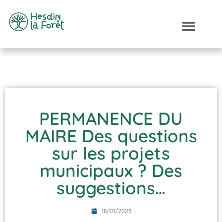
PERMANENCE DU
MAIRE Des questions
sur les projets
municipaux ? Des
suggestions…
18/01/2023