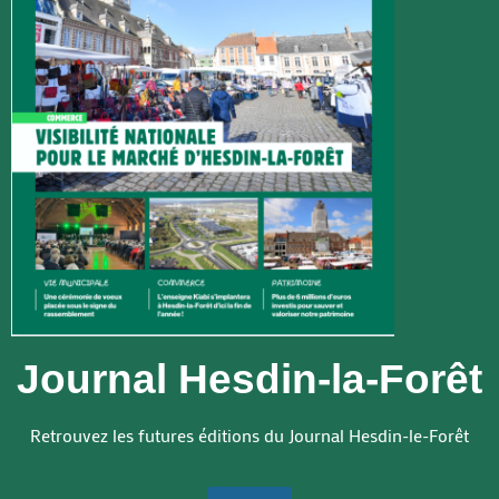
Journal Hesdin-la-Forêt
Retrouvez les futures éditions du Journal Hesdin-le-Forêt