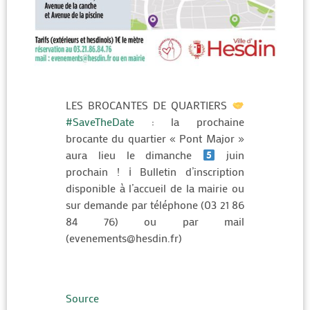
LES BROCANTES DE QUARTIERS
#SaveTheDate
: la prochaine
brocante du quartier « Pont Major »
aura lieu le dimanche
juin
prochain ! ℹ Bulletin d’inscription
disponible à l’accueil de la mairie ou
sur demande par téléphone (03 21 86
84 76) ou par mail
(evenements@hesdin.fr)
Source