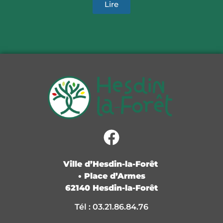
Lire
Ville d’Hesdin-la-Forêt
• Place d’Armes
62140 Hesdin-la-Forêt
Tél : 03.21.86.84.76