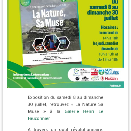
Exposition du samedi 8 au dimanche
30 juillet, retrouvez « La Nature Sa
Muse » à la
Galerie Henri Le
Fauconnier
A travers un outil révolutionnaire,