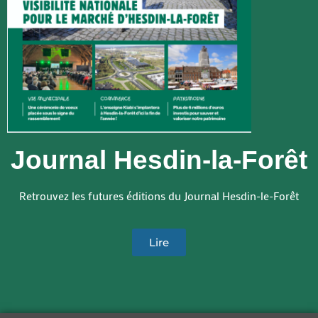
Journal Hesdin-la-Forêt
Retrouvez les futures éditions du Journal Hesdin-le-Forêt
Lire