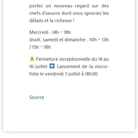
portez un nouveau regard sur des
chefs d’oeuvre dont vous ignoriez les
détails et la richesse !
Mercredi : 14h – 18h
Jeudi, samedi et dimanche : 10h – 13h
/ 15h – 18h
Fermeture exceptionnelle du 14 au
16 juillet
Lancement de la micro-
folie le vendredi 7 juillet à 18h30
Source