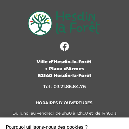
Ville d’Hesdin-la-Forêt
• Place d’Armes
62140 Hesdin-la-Forêt
Tél : 03.21.86.84.76
HORAIRES D’OUVERTURES
Du lundi au vendredi de 8h30 à 12h00 et de 14h00 à
17h30
Le samedi de 9h00 à 12h00 (Permanence Carte
Pourquoi utilisons-nous des cookies ?