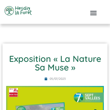
Exposition « La Nature
Sa Muse »
05/07/2023