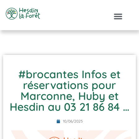
#brocantes Infos et
réservations pour
Marconne, Huby et
Hesdin au 03 21 86 84 …
10/06/2025