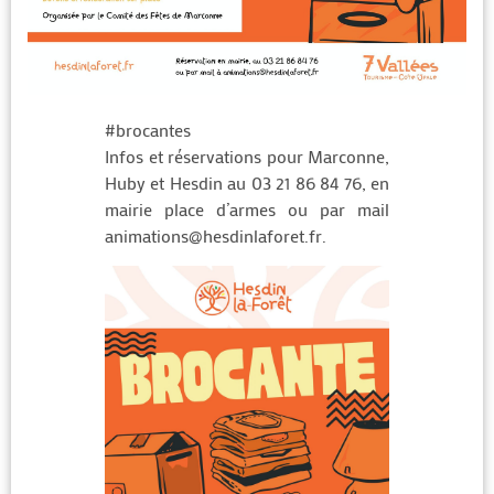
#brocantes
Infos et réservations pour Marconne,
Huby et Hesdin au 03 21 86 84 76, en
mairie place d’armes ou par mail
animations@hesdinlaforet.fr.