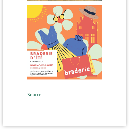
Source