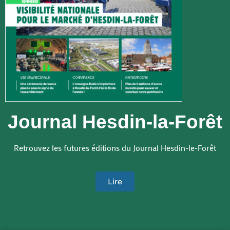
Journal Hesdin-la-Forêt
Retrouvez les futures éditions du Journal Hesdin-le-Forêt
Lire