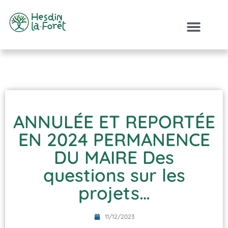
ANNULÉE ET REPORTÉE
EN 2024 PERMANENCE
DU MAIRE Des
questions sur les
projets…
11/12/2023