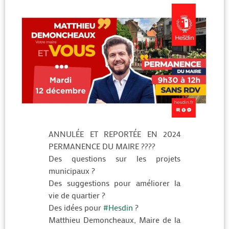
ANNULÉE ET REPORTÉE EN 2024
PERMANENCE DU MAIRE ????
Des questions sur les projets
municipaux ?
Des suggestions pour améliorer la
vie de quartier ?
Des idées pour
#Hesdin
?
Matthieu Demoncheaux, Maire de la