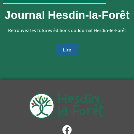
Journal Hesdin-la-Forêt
Retrouvez les futures éditions du Journal Hesdin-le-Forêt
Lire